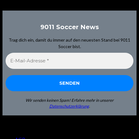
Signup for Newsletter
9011 Soccer News
Trag dich ein, damit du immer auf den neuesten Stand bei 9011
Soccer bist.
Wir senden keinen Spam! Erfahre mehr in unserer
Datenschutzerklärung
.