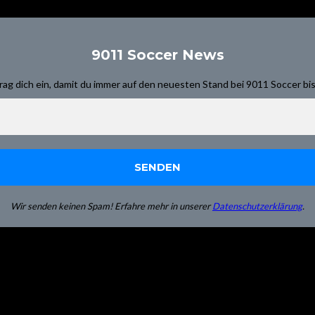
9011 Soccer News
rag dich ein, damit du immer auf den neuesten Stand bei 9011 Soccer bis
Wir senden keinen Spam! Erfahre mehr in unserer
Datenschutzerklärung
.