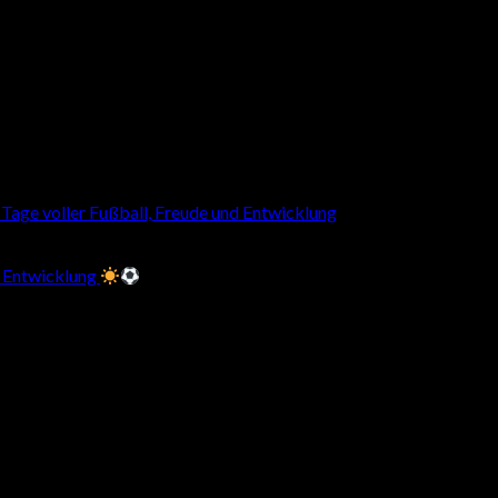
age voller Fußball, Freude und Entwicklung
 Entwicklung